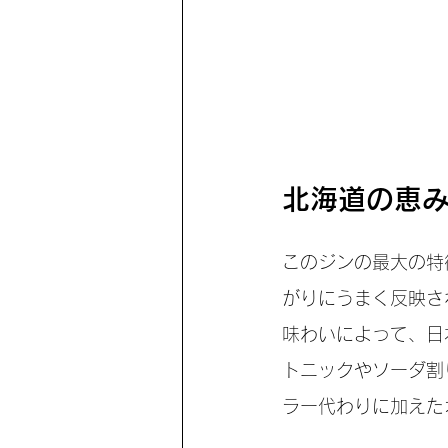
北海道の恵
このジンの最大の特
がりにうまく反映さ
味わいによって、日
トニックやソーダ割
ラー代わりに加えた