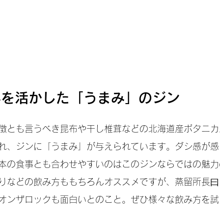
みを活かした「うまみ」のジン
徴とも言うべき昆布や干し椎茸などの北海道産ボタニカ
れ、ジンに「うまみ」が与えられています。ダシ感が感
本の食事とも合わせやすいのはこのジンならではの魅力
りなどの飲み方ももちろんオススメですが、蒸留所長曰
オンザロックも面白いとのこと。ぜひ様々な飲み方を試