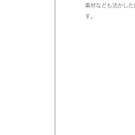
素材なども活かした
す。