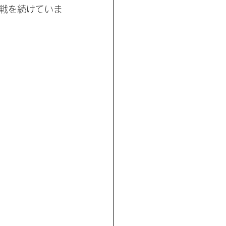
戦を続けていま