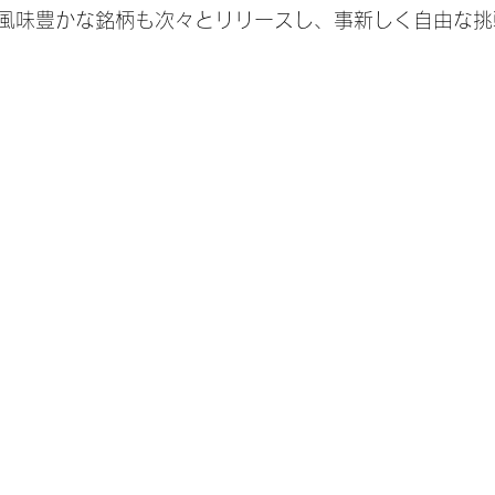
風味豊かな銘柄も次々とリリースし、事新しく自由な挑