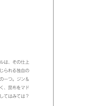
ルは、その仕上
じられる独自の
の一つ。ジン＆
く、昆布をマド
してはみては？