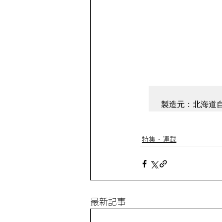
特集・連載
最新記事