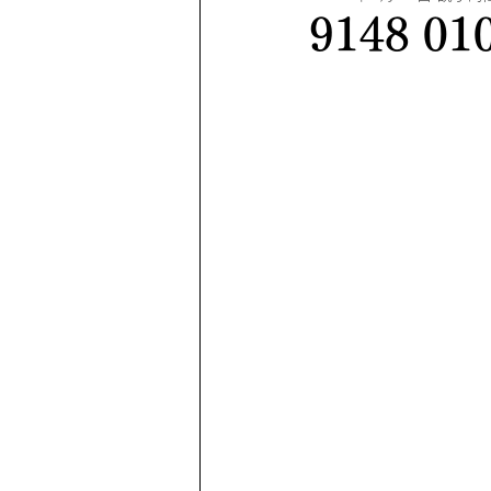
9148 01