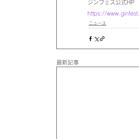
ジンフェス公式HP
https://www.ginfest
ニュース
最新記事