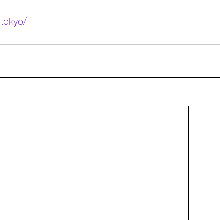
.tokyo/