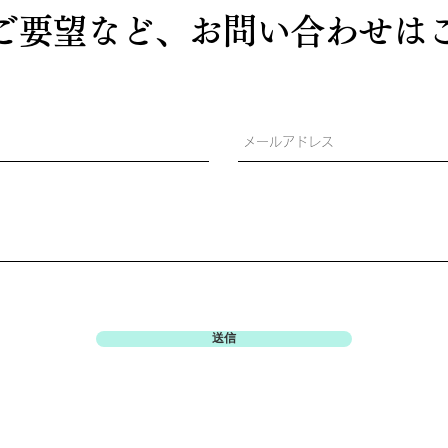
ご要望など、お問い合わせは
送信