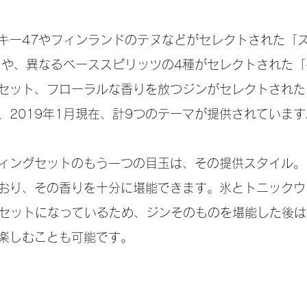
キー47やフィンランドのテヌなどがセレクトされた「
」や、異なるベーススピリッツの4種がセレクトされた
セット、フローラルな香りを放つジンがセレクトされた
、2019年1月現在、計9つのテーマが提供されています
ィングセットのもう一つの目玉は、その提供スタイル。
おり、その香りを十分に堪能できます。氷とトニックウ
もセットになっているため、ジンそのものを堪能した後
楽しむことも可能です。