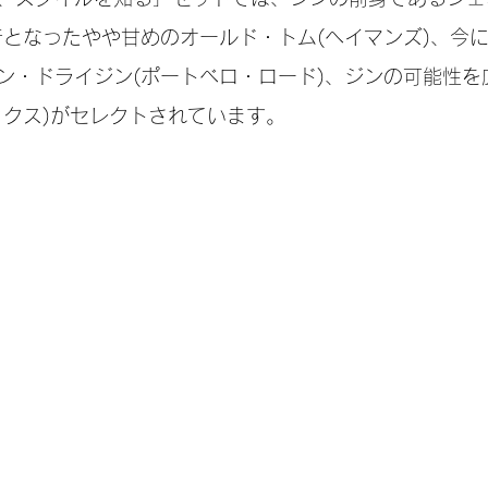
行となったやや甘めのオールド・トム(ヘイマンズ)、今
ン・ドライジン(ポートベロ・ロード)、ジンの可能性を
ックス)がセレクトされています。