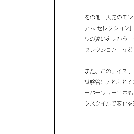
その他、人気のモン
アム セレクション
ツの違いを味わう」
セレクション」など
また、このテイステ
試験管に入れられて
ーバーツリー)1本
クスタイルで変化を