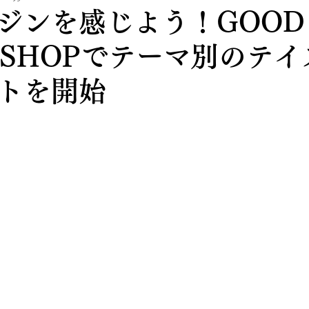
ジンを感じよう！GOOD
S SHOPでテーマ別のテ
トを開始