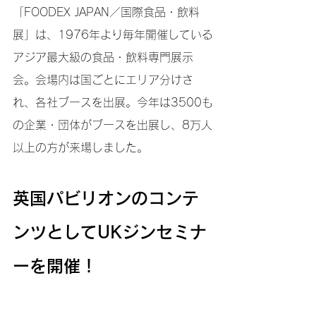
「FOODEX JAPAN／国際食品・飲料
展」は、1976年より毎年開催している
アジア最大級の食品・飲料専門展示
会。会場内は国ごとにエリア分けさ
れ、各社ブースを出展。今年は3500も
の企業・団体がブースを出展し、8万人
以上の方が来場しました。
英国パビリオンのコンテ
ンツとしてUKジンセミナ
ーを開催！