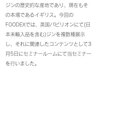
ジンの歴史的な産地であり、現在もそ
の本場であるイギリス。今回の
FOODEXでは、英国パビリオンにて(日
本未輸入品を含む)ジンを複数種展示
し、それに関連したコンテンツとして3
月5日にセミナールームにて当セミナー
を行いました。