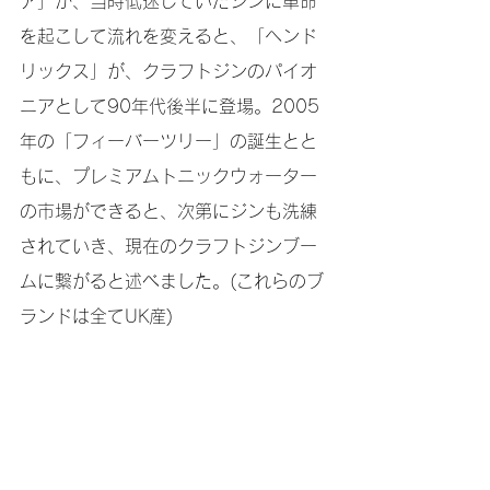
ア」が、当時低迷していたジンに革命
を起こして流れを変えると、「ヘンド
リックス」が、クラフトジンのパイオ
ニアとして90年代後半に登場。2005
年の「フィーバーツリー」の誕生とと
もに、プレミアムトニックウォーター
の市場ができると、次第にジンも洗練
されていき、現在のクラフトジンブー
ムに繋がると述べました。(これらのブ
ランドは全てUK産)