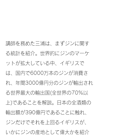
講師を務めた三浦は、まずジンに関す
る統計を紹介。世界的にジンのマーケ
ットが拡大している中、イギリスで
は、国内で6000万本のジンが消費さ
れ、年間3000億円分のジンが輸出され
る世界最大の輸出国(全世界の70%以
上)であることを解説。日本の全酒類の
輸出額が390億円であることに触れ、
ジンだけでそれを上回るイギリスが、
いかにジンの産地として偉大かを紹介