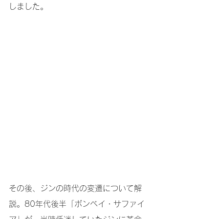
しました。
その後、ジンの時代の変遷について解
説。80年代後半「ボンベイ・サファイ