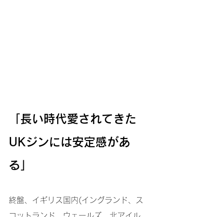
「長い時代愛されてきた
UKジンには安定感があ
る」
終盤、イギリス国内(イングランド、ス
コットランド、ウェールズ、北アイル