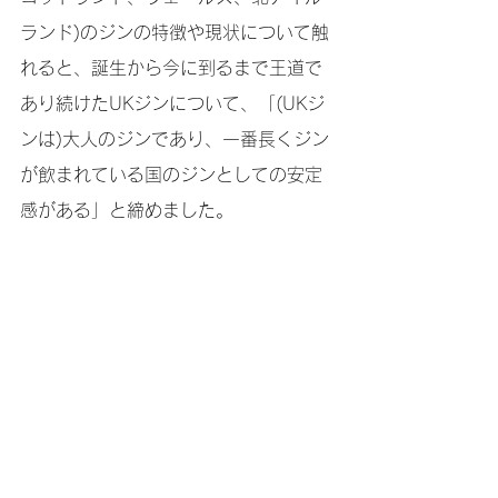
ランド)のジンの特徴や現状について触
れると、誕生から今に到るまで王道で
あり続けたUKジンについて、「(UKジ
ンは)大人のジンであり、一番長くジン
が飲まれている国のジンとしての安定
感がある」と締めました。