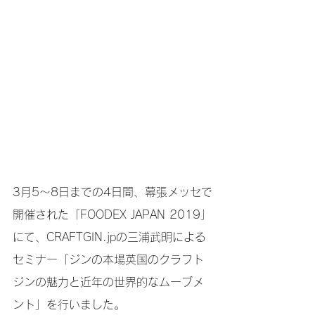
3月5〜8日までの4日間、幕張メッセで
開催された「FOODEX JAPAN 2019」
にて、CRAFTGIN.jpの三浦武明による
セミナー「ジンの本場英国のクラフト
ジンの魅力と近年の世界的なムーブメ
ント」を行いました。